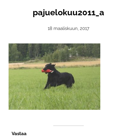
pajuelokuu2011_a
18 maaliskuun, 2017
Vastaa