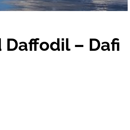
Daffodil – Dafi