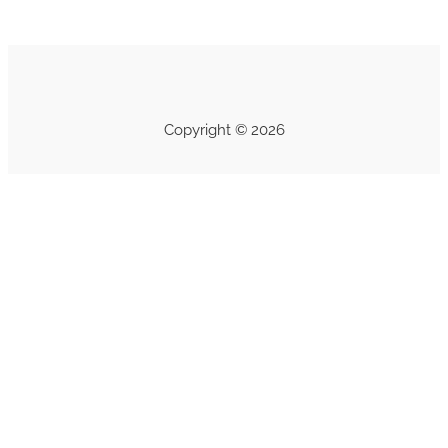
Copyright © 2026